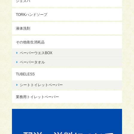
ジェスパ
TORKハンドソープ
液体洗剤
その他衛生消耗品
ペーパーウエスBOX
ペーパータオル
TUBELESS
シートトイレットペーパー
業務用トイレットペーパー