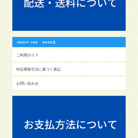
ABOUT CNS BASE店
ご利用ガイド
特定商取引法に基づく表記
お問い合わせ