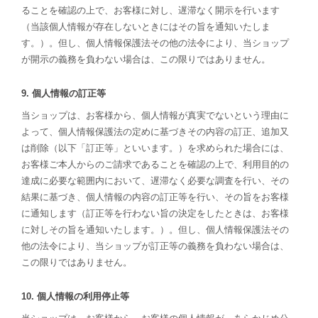
ることを確認の上で、お客様に対し、遅滞なく開示を行います
（当該個人情報が存在しないときにはその旨を通知いたしま
す。）。但し、個人情報保護法その他の法令により、当ショップ
が開示の義務を負わない場合は、この限りではありません。
9. 個人情報の訂正等
当ショップは、お客様から、個人情報が真実でないという理由に
よって、個人情報保護法の定めに基づきその内容の訂正、追加又
は削除（以下「訂正等」といいます。）を求められた場合には、
お客様ご本人からのご請求であることを確認の上で、利用目的の
達成に必要な範囲内において、遅滞なく必要な調査を行い、その
結果に基づき、個人情報の内容の訂正等を行い、その旨をお客様
に通知します（訂正等を行わない旨の決定をしたときは、お客様
に対しその旨を通知いたします。）。但し、個人情報保護法その
他の法令により、当ショップが訂正等の義務を負わない場合は、
この限りではありません。
10. 個人情報の利用停止等