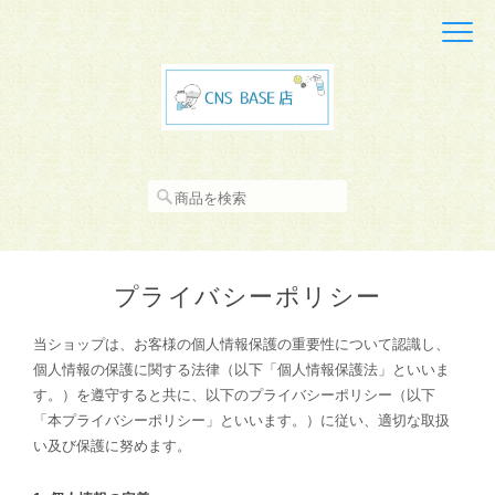
プライバシーポリシー
当ショップは、お客様の個人情報保護の重要性について認識し、
個人情報の保護に関する法律（以下「個人情報保護法」といいま
す。）を遵守すると共に、以下のプライバシーポリシー（以下
「本プライバシーポリシー」といいます。）に従い、適切な取扱
い及び保護に努めます。