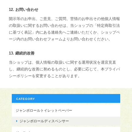
12. お問い合わせ
開示等のお申出、ご意見、ご質問、苦情のお申出その他個人情報
の取扱いに関するお問い合わせは、当ショップの「特定商取引法
に基づく表記」内にある連絡先へご連絡いただくか、ショップペ
ージ内のお問い合わせフォームよりお問い合わせください。
13. 継続的改善
当ショップは、個人情報の取扱いに関する運用状況を適宜見直
し、継続的な改善に努めるものとし、必要に応じて、本プライバ
シーポリシーを変更することがあります。
CATEGORY
ジャンボロールトイレットペーパー
ジャンボロールディスペンサー