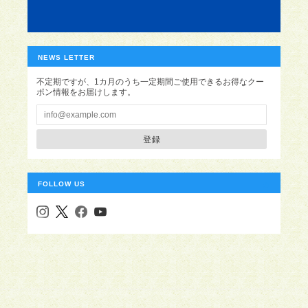
NEWS LETTER
不定期ですが、1カ月のうち一定期間ご使用できるお得なクー
ポン情報をお届けします。
登録
FOLLOW US