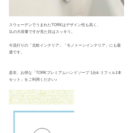
スウェーデンでうまれたTORKはデザイン性も高く、
1Lの大容量ですが見た目はスッキリ。
今流行りの「北欧インテリア」「モノトーンインテリア」にも最
適です。
是非、お得な「TORKプレミアムハンドソープ 1台& リフィル1本
セット」をご利用ください♪