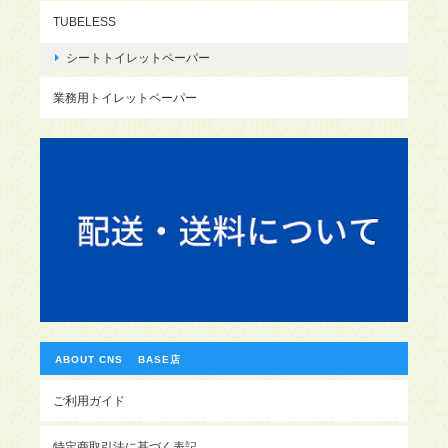
TUBELESS
シートトイレットペーパー
業務用トイレットペーパー
ABOUT CNS BASE店
ご利用ガイド
特定商取引法に基づく表記