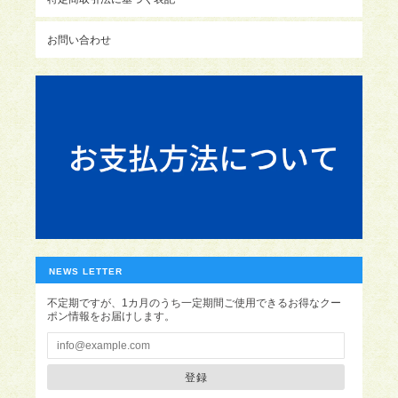
お問い合わせ
NEWS LETTER
不定期ですが、1カ月のうち一定期間ご使用できるお得なクー
ポン情報をお届けします。
登録