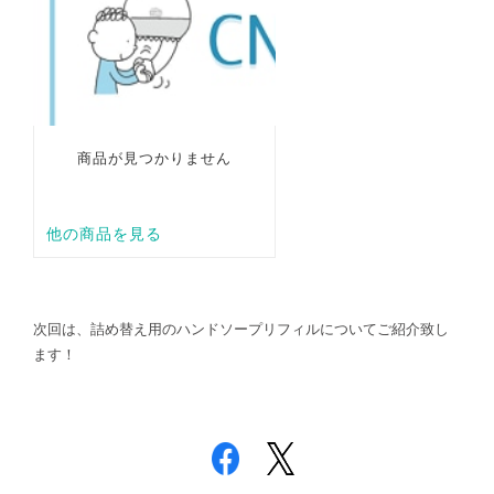
次回は、詰め替え用のハンドソープリフィルについてご紹介致し
ます！