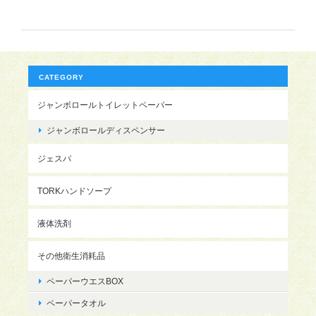
CATEGORY
ジャンボロールトイレットペーパー
ジャンボロールディスペンサー
ジェスパ
TORKハンドソープ
液体洗剤
その他衛生消耗品
ペーパーウエスBOX
ペーパータオル