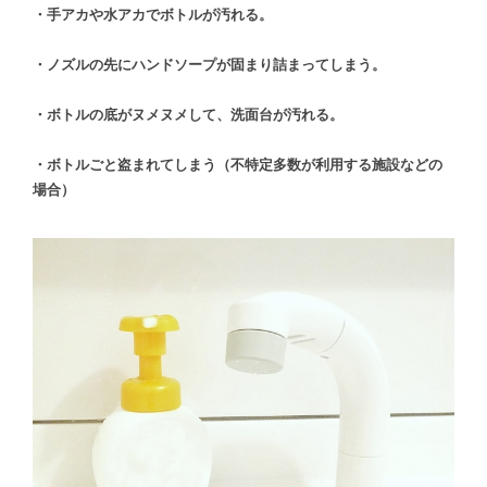
・手アカや水アカでボトルが汚れる。
・ノズルの先にハンドソープが固まり詰まってしまう。
・ボトルの底がヌメヌメして、洗面台が汚れる。
・ボトルごと盗まれてしまう（不特定多数が利用する施設などの
場合）