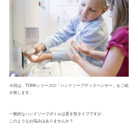
今回は、TORKシリーズの「ハンドソープディスペンサー」をご紹
介致します。
一般的なハンドソープボトルは置き型タイプですが、
このようなお悩みはありませんか？