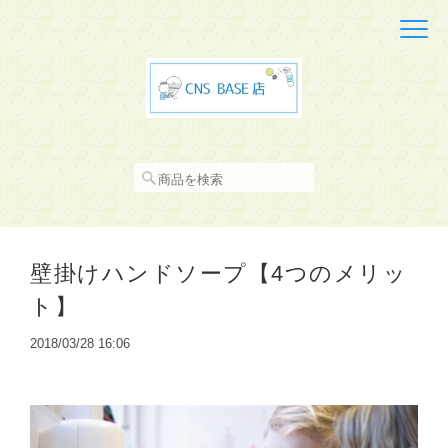
壁掛けハンドソープ【4つのメリッ
ト】
2018/03/28 16:06