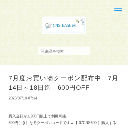
7月度お買い物クーポン配布中 7月
14日～18日迄 600円OFF
2023/07/14 07:14
購入金額が1,200円以上で利用可能、
600円引きになるクーポンコードです→【 07CNS600 】購入する