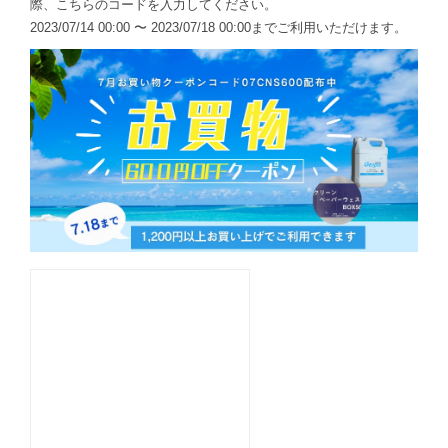
際、こちらのコードを入力してください。
2023/07/14 00:00 〜 2023/07/18 00:00までご利用いただけます。