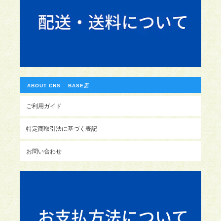
ABOUT CNS BASE店
ご利用ガイド
特定商取引法に基づく表記
お問い合わせ