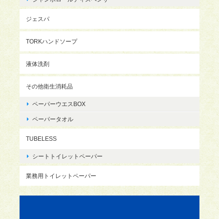
ジェスパ
TORKハンドソープ
液体洗剤
その他衛生消耗品
ペーパーウエスBOX
ペーパータオル
TUBELESS
シートトイレットペーパー
業務用トイレットペーパー