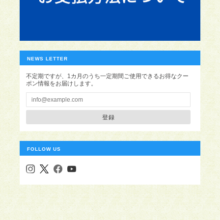
NEWS LETTER
不定期ですが、1カ月のうち一定期間ご使用できるお得なクー
ポン情報をお届けします。
登録
FOLLOW US