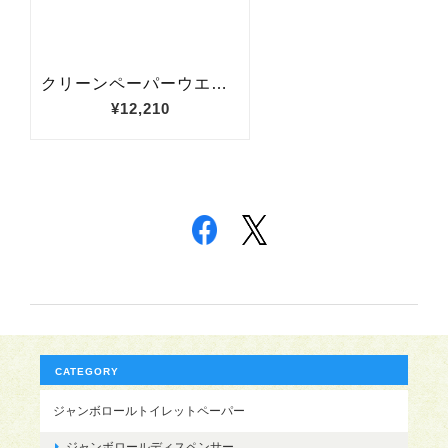
CATEGORY
ジャンボロールトイレットペーパー
ジャンボロールディスペンサー